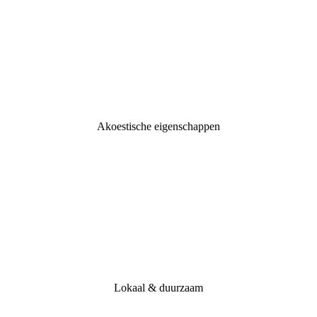
Akoestische eigenschappen
Lokaal & duurzaam