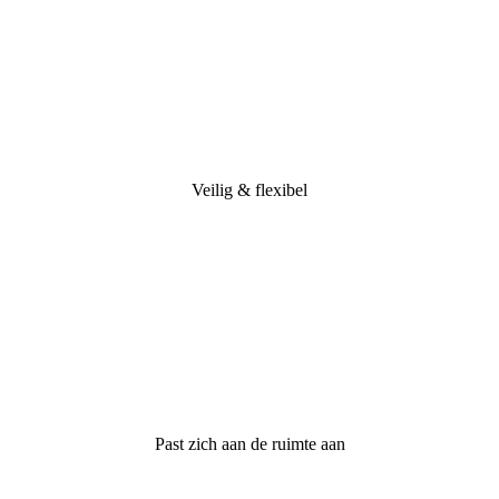
Veilig & flexibel
Past zich aan de ruimte aan