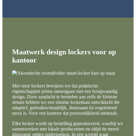
Maatwerk design lockers voor op
kantoor
Met onze lockers bewijzen we dat praktische
eigenschappen prima samengaan met een hoogwaardig
design. Door aandacht te besteden aan zelfs de kleinste
details hebben we een slimme lockerkast ontwikkeld die
adaptief, gebruiksvriendelijk, duurzaam én oogstrelend
mooi is. Voor een kantoor dat persoonlijkheid uitstraalt.
Elke locker wordt op bestelling geproduceerd, waarbij we
samenwerken met lokale producenten en altijd de meest
duurzame opties onderzoeken. In een wereld waar