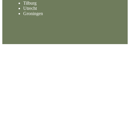
Tilburg
Utrecht
Groningen